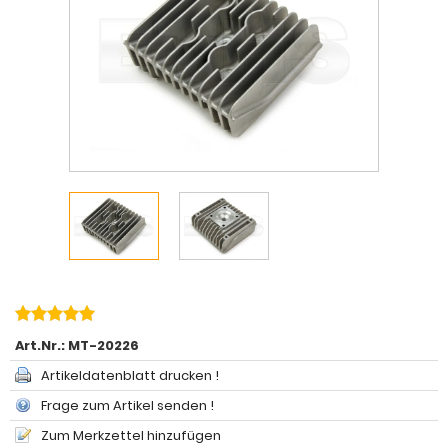
Art.Nr.:
MT-20226
Artikeldatenblatt drucken !
Frage zum Artikel senden !
Zum Merkzettel hinzufügen