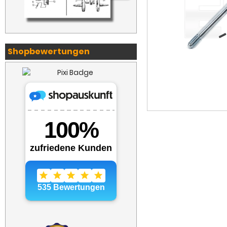
Shopbewertungen