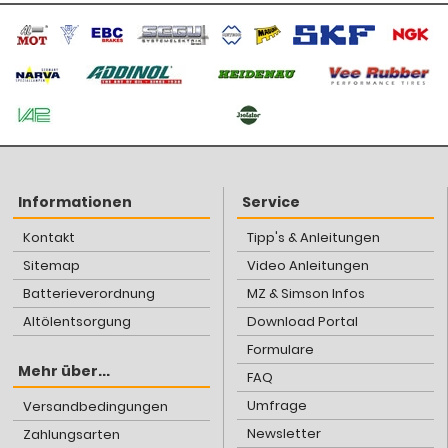
Informationen
Service
Kontakt
Tipp's & Anleitungen
Sitemap
Video Anleitungen
Batterieverordnung
MZ & Simson Infos
Altölentsorgung
Download Portal
Formulare
Mehr über...
FAQ
Umfrage
Versandbedingungen
Newsletter
Zahlungsarten