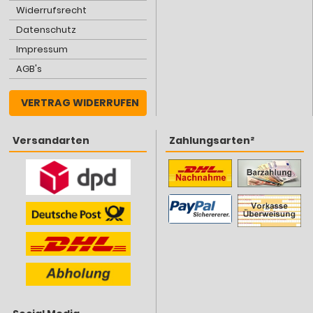
Widerrufsrecht
Datenschutz
Impressum
AGB's
VERTRAG WIDERRUFEN
Versandarten
Zahlungsarten²