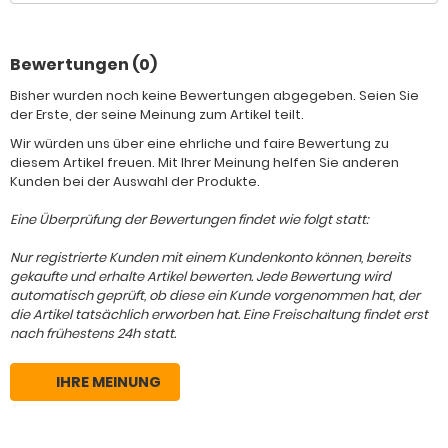
Bewertungen (0)
Bisher wurden noch keine Bewertungen abgegeben. Seien Sie
der Erste, der seine Meinung zum Artikel teilt.
Wir würden uns über eine ehrliche und faire Bewertung zu
diesem Artikel freuen. Mit Ihrer Meinung helfen Sie anderen
Kunden bei der Auswahl der Produkte.
Eine Überprüfung der Bewertungen findet wie folgt statt:
Nur registrierte Kunden mit einem Kundenkonto können, bereits
gekaufte und erhalte Artikel bewerten. Jede Bewertung wird
automatisch geprüft, ob diese ein Kunde vorgenommen hat, der
die Artikel tatsächlich erworben hat. Eine Freischaltung findet erst
nach frühestens 24h statt.
IHRE MEINUNG