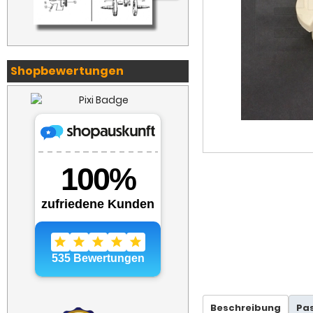
Shopbewertungen
Beschreibung
Pa