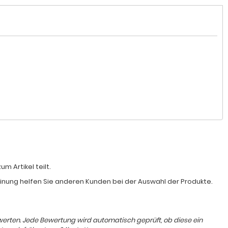
 Artikel teilt.
Meinung helfen Sie anderen Kunden bei der Auswahl der Produkte.
ewerten. Jede Bewertung wird automatisch geprüft, ob diese ein