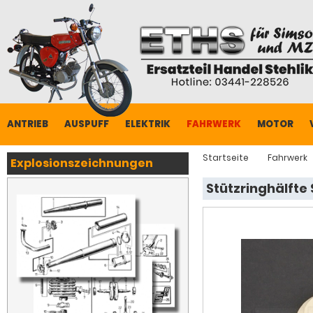
ANTRIEB
AUSPUFF
ELEKTRIK
FAHRWERK
MOTOR
Startseite
Fahrwerk
Explosionszeichnungen
Stützringhälfte 