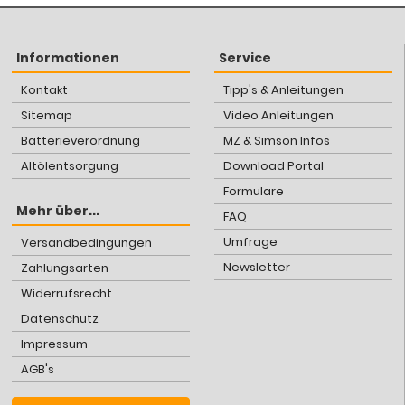
Informationen
Service
Kontakt
Tipp's & Anleitungen
Sitemap
Video Anleitungen
Batterieverordnung
MZ & Simson Infos
Altölentsorgung
Download Portal
Formulare
Mehr über...
FAQ
Umfrage
Versandbedingungen
Newsletter
Zahlungsarten
Widerrufsrecht
Datenschutz
Impressum
AGB's