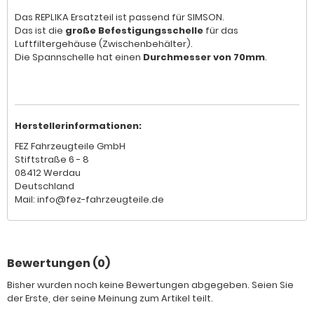
Das REPLIKA Ersatzteil ist passend für SIMSON.
Das ist die
große Befestigungsschelle
für das
Luftfiltergehäuse (Zwischenbehälter).
Die Spannschelle hat einen
Durchmesser von 70mm
.
Herstellerinformationen:
FEZ Fahrzeugteile GmbH
Stiftstraße 6 - 8
08412 Werdau
Deutschland
Mail: info@fez-fahrzeugteile.de
Bewertungen (0)
Bisher wurden noch keine Bewertungen abgegeben. Seien Sie
der Erste, der seine Meinung zum Artikel teilt.