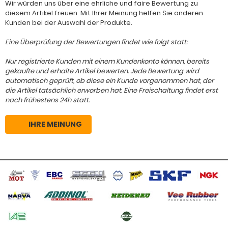
Wir würden uns über eine ehrliche und faire Bewertung zu
diesem Artikel freuen. Mit Ihrer Meinung helfen Sie anderen
Kunden bei der Auswahl der Produkte.
Eine Überprüfung der Bewertungen findet wie folgt statt:
Nur registrierte Kunden mit einem Kundenkonto können, bereits
gekaufte und erhalte Artikel bewerten. Jede Bewertung wird
automatisch geprüft, ob diese ein Kunde vorgenommen hat, der
die Artikel tatsächlich erworben hat. Eine Freischaltung findet erst
nach frühestens 24h statt.
IHRE MEINUNG