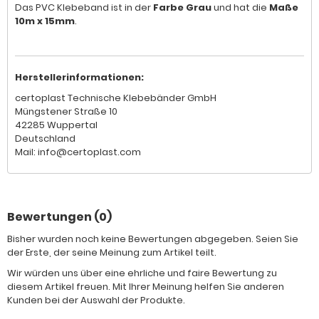
Das PVC Klebeband ist in der
Farbe Grau
und hat die
Maße
10m x 15mm
.
Herstellerinformationen:
certoplast Technische Klebebänder GmbH
Müngstener Straße 10
42285 Wuppertal
Deutschland
Mail: info@certoplast.com
Bewertungen (0)
Bisher wurden noch keine Bewertungen abgegeben. Seien Sie
der Erste, der seine Meinung zum Artikel teilt.
Wir würden uns über eine ehrliche und faire Bewertung zu
diesem Artikel freuen. Mit Ihrer Meinung helfen Sie anderen
Kunden bei der Auswahl der Produkte.