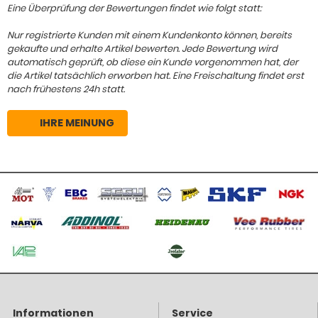
Eine Überprüfung der Bewertungen findet wie folgt statt:
Nur registrierte Kunden mit einem Kundenkonto können, bereits
gekaufte und erhalte Artikel bewerten. Jede Bewertung wird
automatisch geprüft, ob diese ein Kunde vorgenommen hat, der
die Artikel tatsächlich erworben hat. Eine Freischaltung findet erst
nach frühestens 24h statt.
IHRE MEINUNG
Informationen
Service