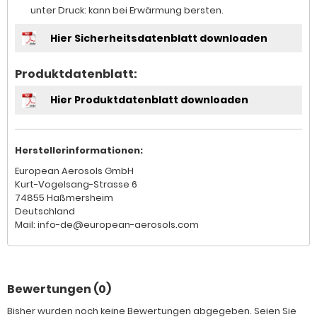
unter Druck: kann bei Erwärmung bersten.
Hier Sicherheitsdatenblatt downloaden
Produktdatenblatt:
Hier Produktdatenblatt downloaden
Herstellerinformationen:
European Aerosols GmbH
Kurt-Vogelsang-Strasse 6
74855 Haßmersheim
Deutschland
Mail: info-de@european-aerosols.com
Bewertungen (0)
Bisher wurden noch keine Bewertungen abgegeben. Seien Sie