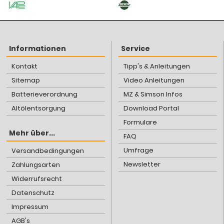
Informationen
Service
Kontakt
Tipp's & Anleitungen
Sitemap
Video Anleitungen
Batterieverordnung
MZ & Simson Infos
Altölentsorgung
Download Portal
Formulare
Mehr über...
FAQ
Umfrage
Versandbedingungen
Newsletter
Zahlungsarten
Widerrufsrecht
Datenschutz
Impressum
AGB's