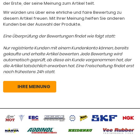
der Erste, der seine Meinung zum Artikel teilt.
Wir würden uns über eine ehrliche und faire Bewertung zu
diesem Artikel freuen. Mit Ihrer Meinung helfen Sie anderen
Kunden bei der Auswahl der Produkte.
Eine Überprüfung der Bewertungen findet wie folgt statt:
Nur registrierte Kunden mit einem Kundenkonto können, bereits
gekaufte und erhalte Artikel bewerten. Jede Bewertung wird
automatisch geprüft, ob diese ein Kunde vorgenommen hat, der
die Artikel tatsächlich erworben hat. Eine Freischaltung findet erst
nach frühestens 24h statt.
IHRE MEINUNG