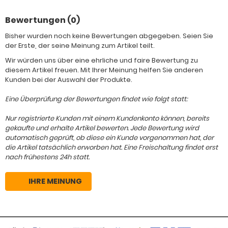
Bewertungen (0)
Bisher wurden noch keine Bewertungen abgegeben. Seien Sie
der Erste, der seine Meinung zum Artikel teilt.
Wir würden uns über eine ehrliche und faire Bewertung zu
diesem Artikel freuen. Mit Ihrer Meinung helfen Sie anderen
Kunden bei der Auswahl der Produkte.
Eine Überprüfung der Bewertungen findet wie folgt statt:
Nur registrierte Kunden mit einem Kundenkonto können, bereits
gekaufte und erhalte Artikel bewerten. Jede Bewertung wird
automatisch geprüft, ob diese ein Kunde vorgenommen hat, der
die Artikel tatsächlich erworben hat. Eine Freischaltung findet erst
nach frühestens 24h statt.
IHRE MEINUNG