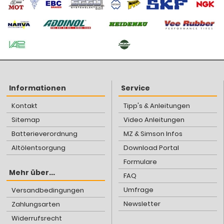
Informationen
Service
Kontakt
Tipp's & Anleitungen
Sitemap
Video Anleitungen
Batterieverordnung
MZ & Simson Infos
Altölentsorgung
Download Portal
Formulare
Mehr über...
FAQ
Umfrage
Versandbedingungen
Newsletter
Zahlungsarten
Widerrufsrecht