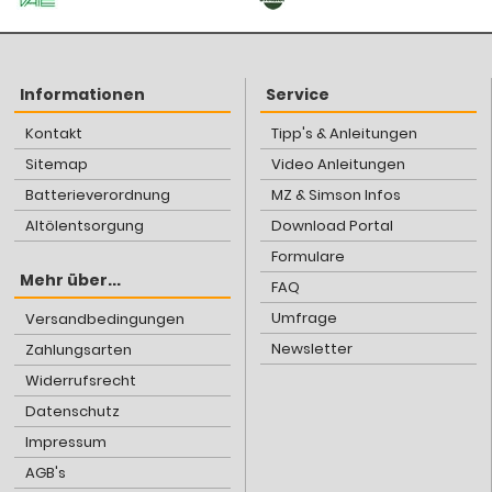
Informationen
Service
Kontakt
Tipp's & Anleitungen
Sitemap
Video Anleitungen
Batterieverordnung
MZ & Simson Infos
Altölentsorgung
Download Portal
Formulare
Mehr über...
FAQ
Umfrage
Versandbedingungen
Newsletter
Zahlungsarten
Widerrufsrecht
Datenschutz
Impressum
AGB's