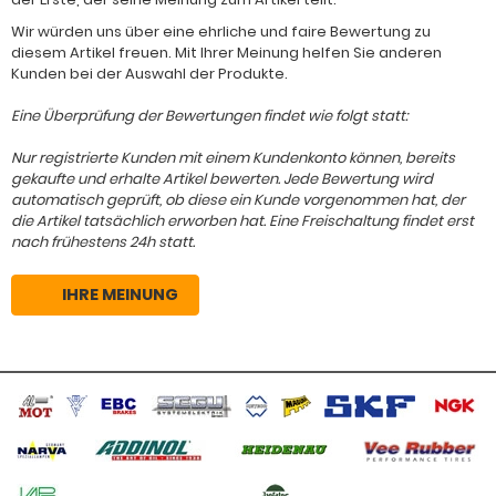
Wir würden uns über eine ehrliche und faire Bewertung zu
diesem Artikel freuen. Mit Ihrer Meinung helfen Sie anderen
Kunden bei der Auswahl der Produkte.
Eine Überprüfung der Bewertungen findet wie folgt statt:
Nur registrierte Kunden mit einem Kundenkonto können, bereits
gekaufte und erhalte Artikel bewerten. Jede Bewertung wird
automatisch geprüft, ob diese ein Kunde vorgenommen hat, der
die Artikel tatsächlich erworben hat. Eine Freischaltung findet erst
nach frühestens 24h statt.
IHRE MEINUNG