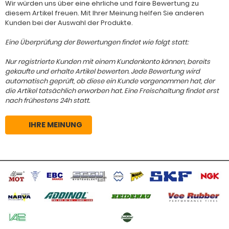
Wir würden uns über eine ehrliche und faire Bewertung zu
diesem Artikel freuen. Mit Ihrer Meinung helfen Sie anderen
Kunden bei der Auswahl der Produkte.
Eine Überprüfung der Bewertungen findet wie folgt statt:
Nur registrierte Kunden mit einem Kundenkonto können, bereits
gekaufte und erhalte Artikel bewerten. Jede Bewertung wird
automatisch geprüft, ob diese ein Kunde vorgenommen hat, der
die Artikel tatsächlich erworben hat. Eine Freischaltung findet erst
nach frühestens 24h statt.
IHRE MEINUNG