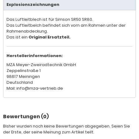
Explosionszeichnungen
Das Luftleitblech ist für Simson SR50 SR80.
Das Luftleitbelch befindet sich vorn am Rahmen unter der
Rahmenabdeckung.
Das ist ein
Original Ersatzteil.
Herstellerinformationen:
MZA Meyer-Zweiradtechnik GmbH
Zeppelinstraße 1
98617 Meiningen
Deutschland
Mail: info@mza-vertrieb.de
Bewertungen (0)
Bisher wurden noch keine Bewertungen abgegeben. Seien Sie
der Erste, der seine Meinung zum Artikel teilt.