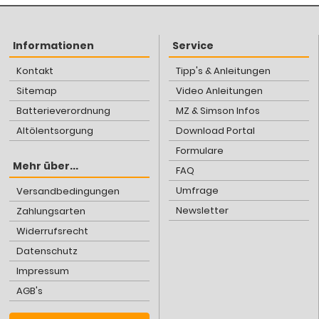
Informationen
Service
Kontakt
Tipp's & Anleitungen
Sitemap
Video Anleitungen
Batterieverordnung
MZ & Simson Infos
Altölentsorgung
Download Portal
Formulare
Mehr über...
FAQ
Umfrage
Versandbedingungen
Newsletter
Zahlungsarten
Widerrufsrecht
Datenschutz
Impressum
AGB's