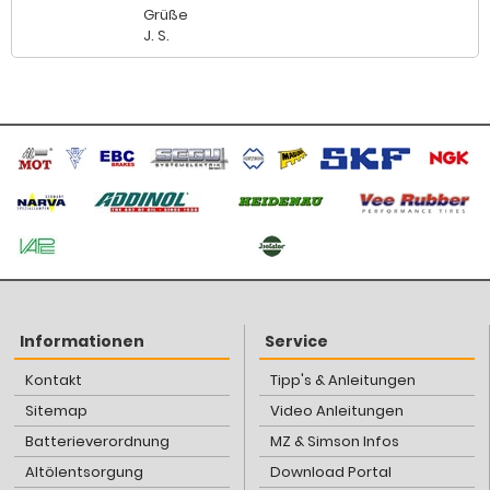
Grüße
J. S.
Informationen
Service
Kontakt
Tipp's & Anleitungen
Sitemap
Video Anleitungen
Batterieverordnung
MZ & Simson Infos
Altölentsorgung
Download Portal