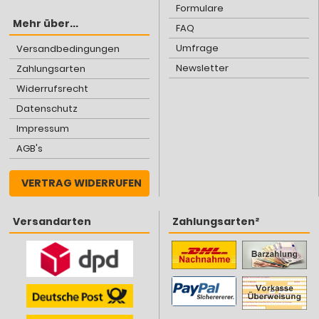
Formulare
Mehr über...
FAQ
Umfrage
Versandbedingungen
Newsletter
Zahlungsarten
Widerrufsrecht
Datenschutz
Impressum
AGB's
VERTRAG WIDERRUFEN
Versandarten
Zahlungsarten²