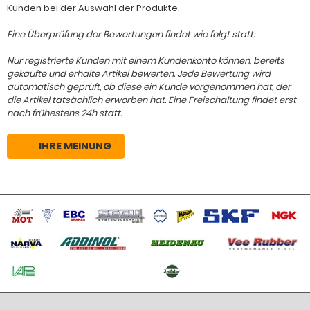
Kunden bei der Auswahl der Produkte.
Eine Überprüfung der Bewertungen findet wie folgt statt:
Nur registrierte Kunden mit einem Kundenkonto können, bereits
gekaufte und erhalte Artikel bewerten. Jede Bewertung wird
automatisch geprüft, ob diese ein Kunde vorgenommen hat, der
die Artikel tatsächlich erworben hat. Eine Freischaltung findet erst
nach frühestens 24h statt.
IHRE MEINUNG