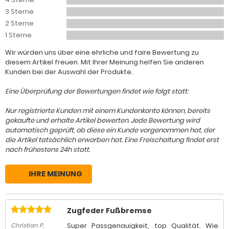
3 Sterne
2 Sterne
1 Sterne
Wir würden uns über eine ehrliche und faire Bewertung zu
diesem Artikel freuen. Mit Ihrer Meinung helfen Sie anderen
Kunden bei der Auswahl der Produkte.
Eine Überprüfung der Bewertungen findet wie folgt statt:
Nur registrierte Kunden mit einem Kundenkonto können, bereits
gekaufte und erhalte Artikel bewerten. Jede Bewertung wird
automatisch geprüft, ob diese ein Kunde vorgenommen hat, der
die Artikel tatsächlich erworben hat. Eine Freischaltung findet erst
nach frühestens 24h statt.
IHRE MEINUNG
Zugfeder Fußbremse
Super Passgenauigkeit, top Qualität. Wie
Christian P.