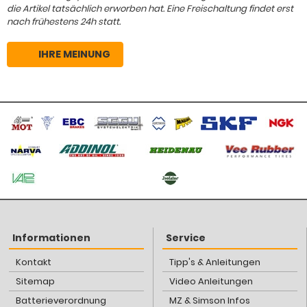
die Artikel tatsächlich erworben hat. Eine Freischaltung findet erst
nach frühestens 24h statt.
IHRE MEINUNG
Informationen
Service
Kontakt
Tipp's & Anleitungen
Sitemap
Video Anleitungen
Batterieverordnung
MZ & Simson Infos