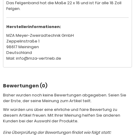
Das Felgenband hat die Maße 22 x 18 und ist für alle 18 Zoll
Felgen.
Herstellerinformationen:
MZA Meyer-Zweiradtechnik GmbH
Zeppelinstraße 1
98617 Meiningen
Deutschland
Mail: info@mza-vertrieb.de
Bewertungen (0)
Bisher wurden noch keine Bewertungen abgegeben. Seien Sie
der Erste, der seine Meinung zum Artikel teilt.
Wir würden uns über eine ehrliche und faire Bewertung zu
diesem Artikel freuen. Mit Ihrer Meinung helfen Sie anderen
Kunden bei der Auswahl der Produkte.
Eine Überprüfung der Bewertungen findet wie folgt statt: