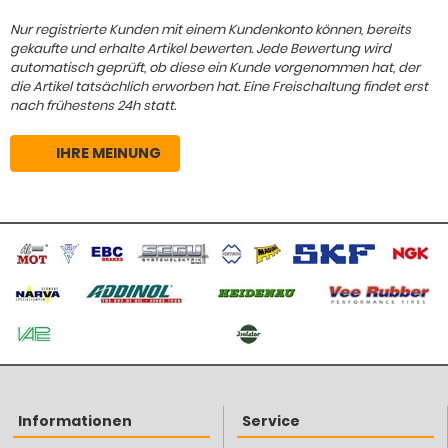
Nur registrierte Kunden mit einem Kundenkonto können, bereits
gekaufte und erhalte Artikel bewerten. Jede Bewertung wird
automatisch geprüft, ob diese ein Kunde vorgenommen hat, der
die Artikel tatsächlich erworben hat. Eine Freischaltung findet erst
nach frühestens 24h statt.
IHRE MEINUNG
Informationen
Service