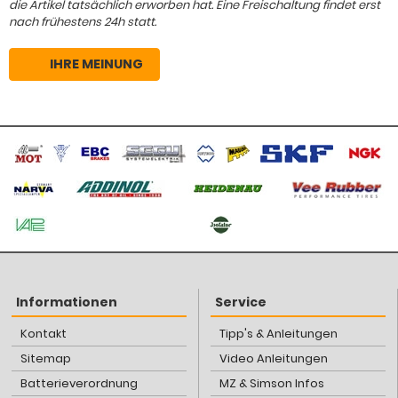
die Artikel tatsächlich erworben hat. Eine Freischaltung findet erst
nach frühestens 24h statt.
IHRE MEINUNG
Informationen
Service
Kontakt
Tipp's & Anleitungen
Sitemap
Video Anleitungen
Batterieverordnung
MZ & Simson Infos