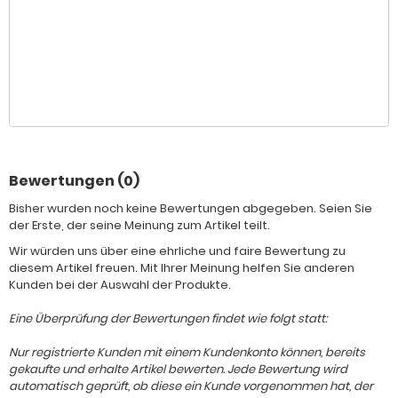
Bewertungen (0)
Bisher wurden noch keine Bewertungen abgegeben. Seien Sie
der Erste, der seine Meinung zum Artikel teilt.
Wir würden uns über eine ehrliche und faire Bewertung zu
diesem Artikel freuen. Mit Ihrer Meinung helfen Sie anderen
Kunden bei der Auswahl der Produkte.
Eine Überprüfung der Bewertungen findet wie folgt statt:
Nur registrierte Kunden mit einem Kundenkonto können, bereits
gekaufte und erhalte Artikel bewerten. Jede Bewertung wird
automatisch geprüft, ob diese ein Kunde vorgenommen hat, der