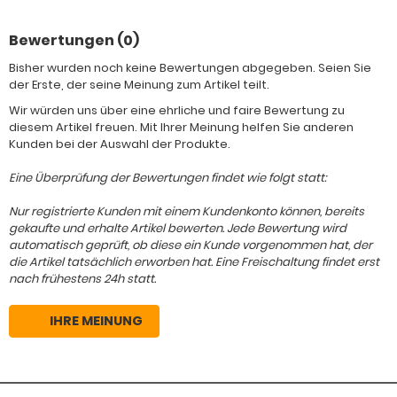
Bewertungen (0)
Bisher wurden noch keine Bewertungen abgegeben. Seien Sie
der Erste, der seine Meinung zum Artikel teilt.
Wir würden uns über eine ehrliche und faire Bewertung zu
diesem Artikel freuen. Mit Ihrer Meinung helfen Sie anderen
Kunden bei der Auswahl der Produkte.
Eine Überprüfung der Bewertungen findet wie folgt statt:
Nur registrierte Kunden mit einem Kundenkonto können, bereits
gekaufte und erhalte Artikel bewerten. Jede Bewertung wird
automatisch geprüft, ob diese ein Kunde vorgenommen hat, der
die Artikel tatsächlich erworben hat. Eine Freischaltung findet erst
nach frühestens 24h statt.
IHRE MEINUNG