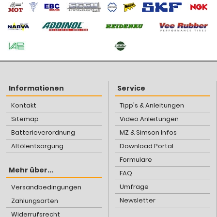
Informationen
Service
Kontakt
Tipp's & Anleitungen
Sitemap
Video Anleitungen
Batterieverordnung
MZ & Simson Infos
Altölentsorgung
Download Portal
Formulare
Mehr über...
FAQ
Umfrage
Versandbedingungen
Newsletter
Zahlungsarten
Widerrufsrecht