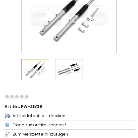
Art.Nr.:
FW-21839
Artikeldatenblatt drucken !
Frage zum Artikel senden !
Zum Merkzettel hinzufügen