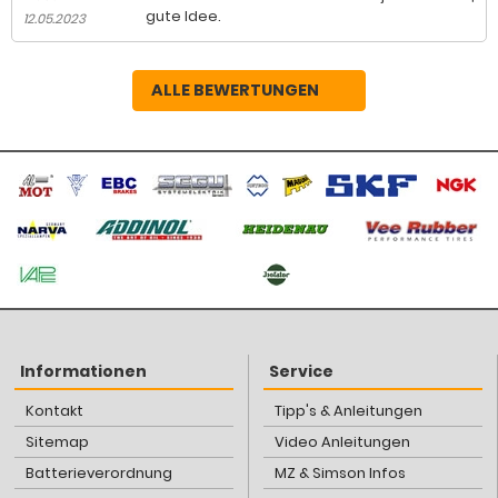
gute Idee.
12.05.2023
ALLE BEWERTUNGEN
Informationen
Service
Kontakt
Tipp's & Anleitungen
Sitemap
Video Anleitungen
Batterieverordnung
MZ & Simson Infos