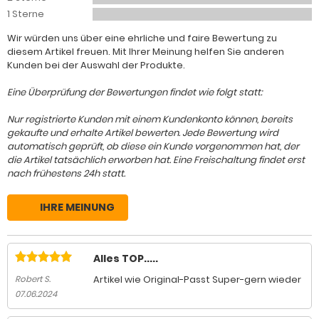
1 Sterne
Wir würden uns über eine ehrliche und faire Bewertung zu
diesem Artikel freuen. Mit Ihrer Meinung helfen Sie anderen
Kunden bei der Auswahl der Produkte.
Eine Überprüfung der Bewertungen findet wie folgt statt:
Nur registrierte Kunden mit einem Kundenkonto können, bereits
gekaufte und erhalte Artikel bewerten. Jede Bewertung wird
automatisch geprüft, ob diese ein Kunde vorgenommen hat, der
die Artikel tatsächlich erworben hat. Eine Freischaltung findet erst
nach frühestens 24h statt.
IHRE MEINUNG
Alles TOP.....
Artikel wie Original-Passt Super-gern wieder
Robert S.
07.06.2024