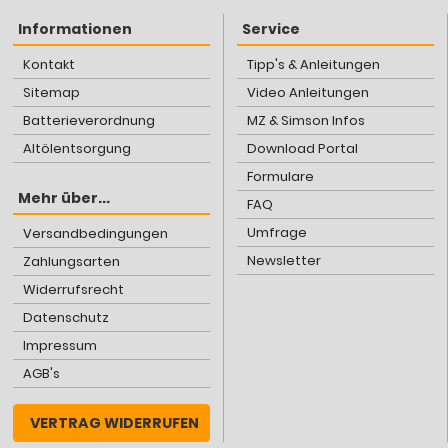
Informationen
Service
Kontakt
Tipp's & Anleitungen
Sitemap
Video Anleitungen
Batterieverordnung
MZ & Simson Infos
Altölentsorgung
Download Portal
Formulare
Mehr über...
FAQ
Umfrage
Versandbedingungen
Newsletter
Zahlungsarten
Widerrufsrecht
Datenschutz
Impressum
AGB's
VERTRAG WIDERRUFEN