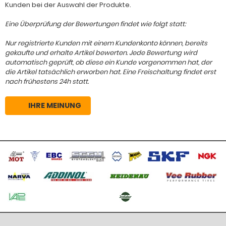
Kunden bei der Auswahl der Produkte.
Eine Überprüfung der Bewertungen findet wie folgt statt:
Nur registrierte Kunden mit einem Kundenkonto können, bereits
gekaufte und erhalte Artikel bewerten. Jede Bewertung wird
automatisch geprüft, ob diese ein Kunde vorgenommen hat, der
die Artikel tatsächlich erworben hat. Eine Freischaltung findet erst
nach frühestens 24h statt.
IHRE MEINUNG