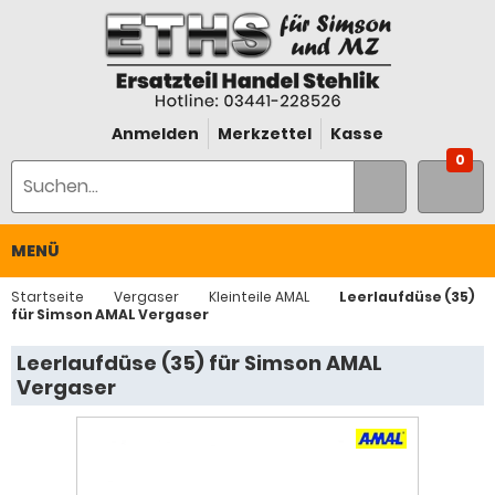
Anmelden
Merkzettel
Kasse
0
MENÜ
Startseite
Vergaser
Kleinteile AMAL
Leerlaufdüse (35)
für Simson AMAL Vergaser
Leerlaufdüse (35) für Simson AMAL
Vergaser