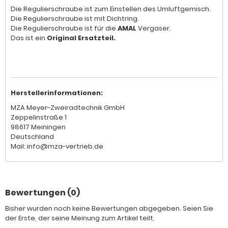
Die Regulierschraube ist zum Einstellen des Umluftgemisch.
Die Regulierschraube ist mit Dichtring.
Die Regulierschraube ist für die
AMAL
Vergaser.
Das ist ein
Original Ersatzteil.
Herstellerinformationen:
MZA Meyer-Zweiradtechnik GmbH
Zeppelinstraße 1
98617 Meiningen
Deutschland
Mail: info@mza-vertrieb.de
Bewertungen (0)
Bisher wurden noch keine Bewertungen abgegeben. Seien Sie
der Erste, der seine Meinung zum Artikel teilt.