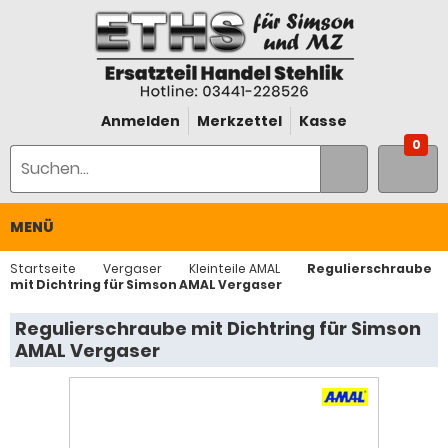
Anmelden
Merkzettel
Kasse
0
MENÜ
Startseite
Vergaser
Kleinteile AMAL
Regulierschraube
mit Dichtring für Simson AMAL Vergaser
Regulierschraube mit Dichtring für Simson
AMAL Vergaser