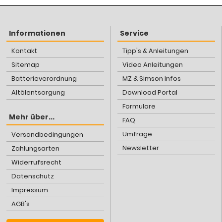
Informationen
Service
Kontakt
Tipp's & Anleitungen
Sitemap
Video Anleitungen
Batterieverordnung
MZ & Simson Infos
Altölentsorgung
Download Portal
Formulare
Mehr über...
FAQ
Umfrage
Versandbedingungen
Newsletter
Zahlungsarten
Widerrufsrecht
Datenschutz
Impressum
AGB's