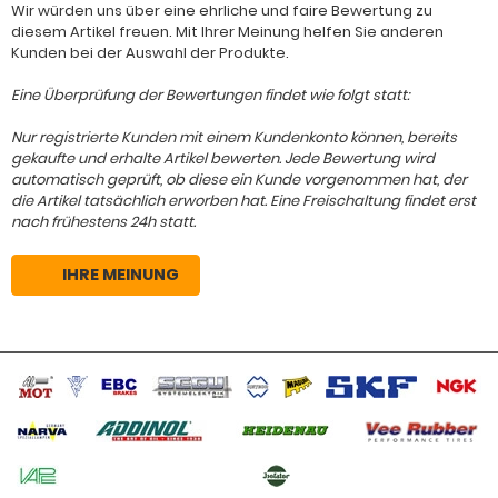
Wir würden uns über eine ehrliche und faire Bewertung zu
diesem Artikel freuen. Mit Ihrer Meinung helfen Sie anderen
Kunden bei der Auswahl der Produkte.
Eine Überprüfung der Bewertungen findet wie folgt statt:
Nur registrierte Kunden mit einem Kundenkonto können, bereits
gekaufte und erhalte Artikel bewerten. Jede Bewertung wird
automatisch geprüft, ob diese ein Kunde vorgenommen hat, der
die Artikel tatsächlich erworben hat. Eine Freischaltung findet erst
nach frühestens 24h statt.
IHRE MEINUNG