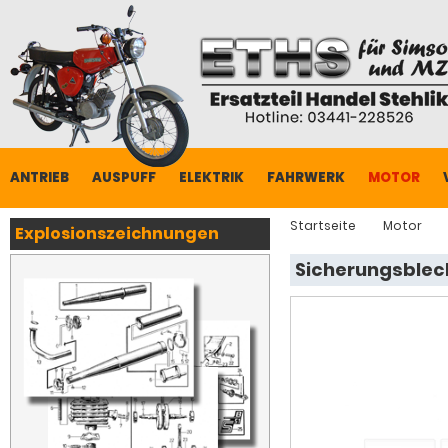
ANTRIEB
AUSPUFF
ELEKTRIK
FAHRWERK
MOTOR
Startseite
Motor
Explosionszeichnungen
Sicherungsblech