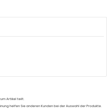
 Artikel teilt.
Meinung helfen Sie anderen Kunden bei der Auswahl der Produkte.