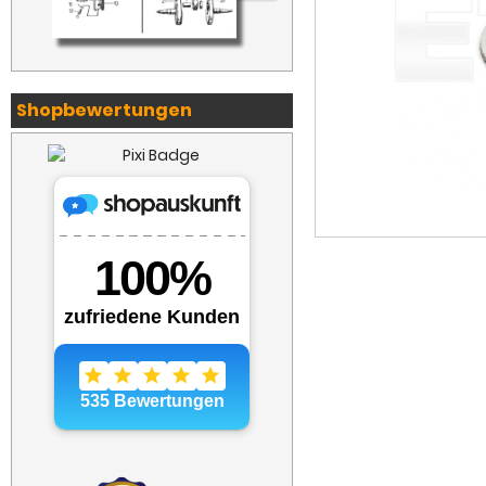
Shopbewertungen