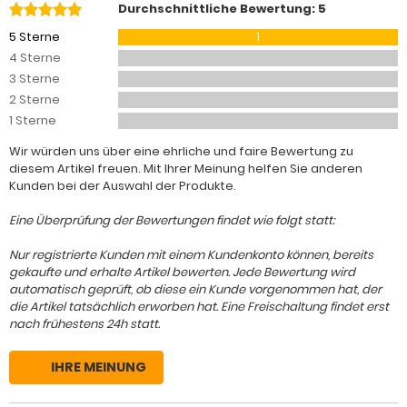
Durchschnittliche Bewertung: 5
5 Sterne
1
4 Sterne
3 Sterne
2 Sterne
1 Sterne
Wir würden uns über eine ehrliche und faire Bewertung zu
diesem Artikel freuen. Mit Ihrer Meinung helfen Sie anderen
Kunden bei der Auswahl der Produkte.
Eine Überprüfung der Bewertungen findet wie folgt statt:
Nur registrierte Kunden mit einem Kundenkonto können, bereits
gekaufte und erhalte Artikel bewerten. Jede Bewertung wird
automatisch geprüft, ob diese ein Kunde vorgenommen hat, der
die Artikel tatsächlich erworben hat. Eine Freischaltung findet erst
nach frühestens 24h statt.
IHRE MEINUNG