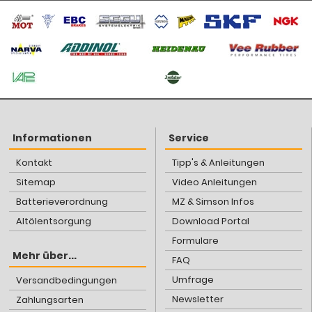
Informationen
Service
Kontakt
Tipp's & Anleitungen
Sitemap
Video Anleitungen
Batterieverordnung
MZ & Simson Infos
Altölentsorgung
Download Portal
Formulare
Mehr über...
FAQ
Umfrage
Versandbedingungen
Newsletter
Zahlungsarten