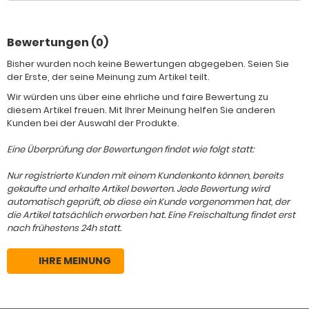
Bewertungen (0)
Bisher wurden noch keine Bewertungen abgegeben. Seien Sie
der Erste, der seine Meinung zum Artikel teilt.
Wir würden uns über eine ehrliche und faire Bewertung zu
diesem Artikel freuen. Mit Ihrer Meinung helfen Sie anderen
Kunden bei der Auswahl der Produkte.
Eine Überprüfung der Bewertungen findet wie folgt statt:
Nur registrierte Kunden mit einem Kundenkonto können, bereits
gekaufte und erhalte Artikel bewerten. Jede Bewertung wird
automatisch geprüft, ob diese ein Kunde vorgenommen hat, der
die Artikel tatsächlich erworben hat. Eine Freischaltung findet erst
nach frühestens 24h statt.
IHRE MEINUNG