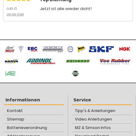
Jetzt ist alle wieder dicht!
Lutz G.
05.09.2018
Informationen
Service
Kontakt
Tipp's & Anleitungen
Sitemap
Video Anleitungen
Batterieverordnung
MZ & Simson Infos