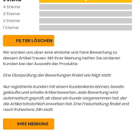
4 Sterne
3 Sterne
2 Sterne
1 Sterne
FILTER LÖSCHEN
Wir würden uns über eine ehrliche und faire Bewertung zu
diesem Artikel freuen. Mit Ihrer Meinung helfen Sie anderen
Kunden bei der Auswahl der Produkte.
Eine Überprüfung der Bewertungen findet wie folgt statt:
Nur registrierte Kunden mit einem Kundenkonto können, bereits
gekaufte und erhalte Artikel bewerten. Jede Bewertung wird
automatisch geprüft, ob diese ein Kunde vorgenommen hat, der
die Artikel tatsächlich erworben hat. Eine Freischaltung findet erst
nach frühestens 24h statt.
IHRE MEINUNG