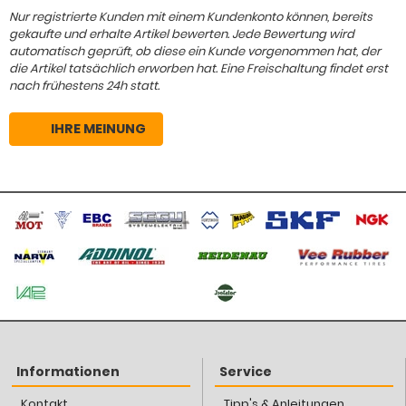
Nur registrierte Kunden mit einem Kundenkonto können, bereits
gekaufte und erhalte Artikel bewerten. Jede Bewertung wird
automatisch geprüft, ob diese ein Kunde vorgenommen hat, der
die Artikel tatsächlich erworben hat. Eine Freischaltung findet erst
nach frühestens 24h statt.
IHRE MEINUNG
Informationen
Service
Kontakt
Tipp's & Anleitungen