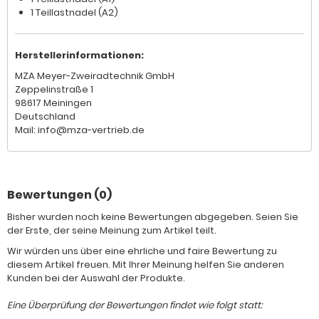
1 Teillastnadel (A2)
Herstellerinformationen:
MZA Meyer-Zweiradtechnik GmbH
Zeppelinstraße 1
98617 Meiningen
Deutschland
Mail: info@mza-vertrieb.de
Bewertungen (0)
Bisher wurden noch keine Bewertungen abgegeben. Seien Sie
der Erste, der seine Meinung zum Artikel teilt.
Wir würden uns über eine ehrliche und faire Bewertung zu
diesem Artikel freuen. Mit Ihrer Meinung helfen Sie anderen
Kunden bei der Auswahl der Produkte.
Eine Überprüfung der Bewertungen findet wie folgt statt: