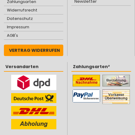
Newsletter
Zahlungsarten
Widerrufsrecht
Datenschutz
Impressum
AGB's
VERTRAG WIDERRUFEN
Versandarten
Zahlungsarten²