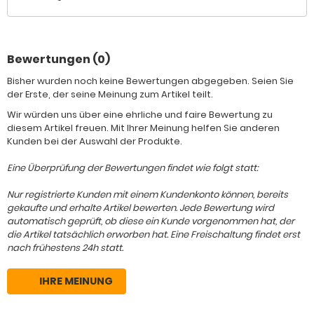
Bewertungen (0)
Bisher wurden noch keine Bewertungen abgegeben. Seien Sie
der Erste, der seine Meinung zum Artikel teilt.
Wir würden uns über eine ehrliche und faire Bewertung zu
diesem Artikel freuen. Mit Ihrer Meinung helfen Sie anderen
Kunden bei der Auswahl der Produkte.
Eine Überprüfung der Bewertungen findet wie folgt statt:
Nur registrierte Kunden mit einem Kundenkonto können, bereits
gekaufte und erhalte Artikel bewerten. Jede Bewertung wird
automatisch geprüft, ob diese ein Kunde vorgenommen hat, der
die Artikel tatsächlich erworben hat. Eine Freischaltung findet erst
nach frühestens 24h statt.
IHRE MEINUNG