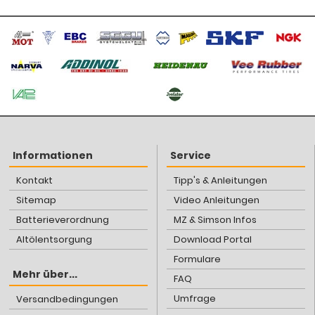
Informationen
Service
Kontakt
Tipp's & Anleitungen
Sitemap
Video Anleitungen
Batterieverordnung
MZ & Simson Infos
Altölentsorgung
Download Portal
Formulare
Mehr über...
FAQ
Umfrage
Versandbedingungen