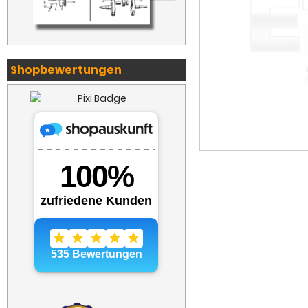
Shopbewertungen