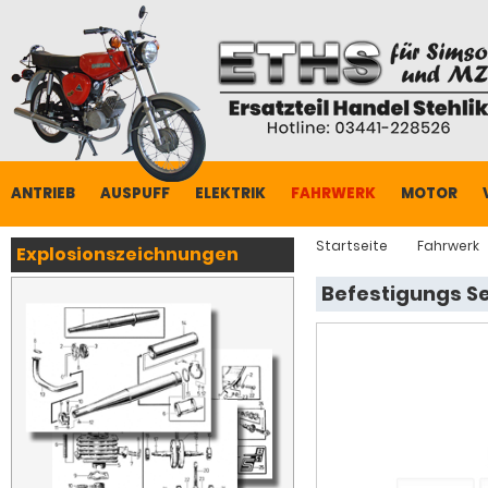
ANTRIEB
AUSPUFF
ELEKTRIK
FAHRWERK
MOTOR
Startseite
Fahrwerk
Explosionszeichnungen
Befestigungs Se