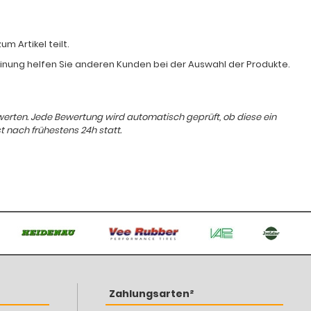
 Artikel teilt.
Meinung helfen Sie anderen Kunden bei der Auswahl der Produkte.
ewerten. Jede Bewertung wird automatisch geprüft, ob diese ein
t nach frühestens 24h statt.
Zahlungsarten²