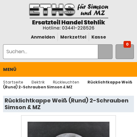
Anmelden
Merkzettel
Kasse
0
MENÜ
Startseite
Elektrik
Rückleuchten
Rücklichtkappe Weiß
(Rund) 2-Schrauben Simson & MZ
Rücklichtkappe Weiß (Rund) 2-Schrauben
Simson & MZ