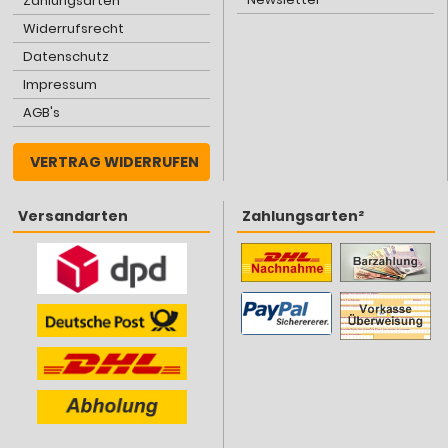
Zahlungsarten
Widerrufsrecht
Datenschutz
Impressum
AGB's
VERTRAG WIDERRUFEN
Versandarten
Zahlungsarten²