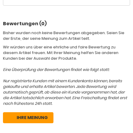
Bewertungen (0)
Bisher wurden noch keine Bewertungen abgegeben. Seien Sie
der Erste, der seine Meinung zum Artikel teilt.
Wir würden uns über eine ehrliche und faire Bewertung zu
diesem Artikel freuen. Mit Ihrer Meinung helfen Sie anderen
Kunden bei der Auswahl der Produkte.
Eine Überprüfung der Bewertungen findet wie folgt statt:
Nur registrierte Kunden mit einem Kundenkonto können, bereits
gekaufte und erhalte Artikel bewerten. Jede Bewertung wird
automatisch geprüft, ob diese ein Kunde vorgenommen hat, der
die Artikel tatsächlich erworben hat. Eine Freischaltung findet erst
nach frühestens 24h statt.
IHRE MEINUNG