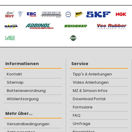
Informationen
Service
Kontakt
Tipp's & Anleitungen
Sitemap
Video Anleitungen
Batterieverordnung
MZ & Simson Infos
Altölentsorgung
Download Portal
Formulare
Mehr über...
FAQ
Umfrage
Versandbedingungen
Newsletter