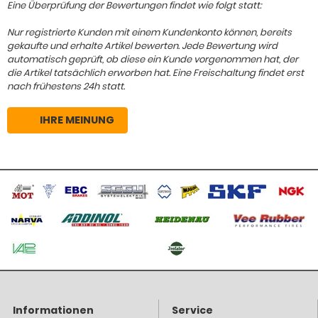
Eine Überprüfung der Bewertungen findet wie folgt statt:
Nur registrierte Kunden mit einem Kundenkonto können, bereits
gekaufte und erhalte Artikel bewerten. Jede Bewertung wird
automatisch geprüft, ob diese ein Kunde vorgenommen hat, der
die Artikel tatsächlich erworben hat. Eine Freischaltung findet erst
nach frühestens 24h statt.
IHRE MEINUNG
Informationen
Service