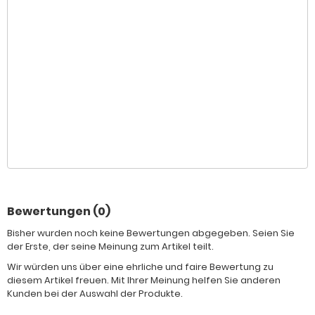
Bewertungen (0)
Bisher wurden noch keine Bewertungen abgegeben. Seien Sie
der Erste, der seine Meinung zum Artikel teilt.
Wir würden uns über eine ehrliche und faire Bewertung zu
diesem Artikel freuen. Mit Ihrer Meinung helfen Sie anderen
Kunden bei der Auswahl der Produkte.