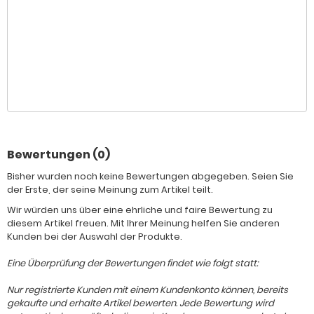
Bewertungen (0)
Bisher wurden noch keine Bewertungen abgegeben. Seien Sie
der Erste, der seine Meinung zum Artikel teilt.
Wir würden uns über eine ehrliche und faire Bewertung zu
diesem Artikel freuen. Mit Ihrer Meinung helfen Sie anderen
Kunden bei der Auswahl der Produkte.
Eine Überprüfung der Bewertungen findet wie folgt statt:
Nur registrierte Kunden mit einem Kundenkonto können, bereits
gekaufte und erhalte Artikel bewerten. Jede Bewertung wird