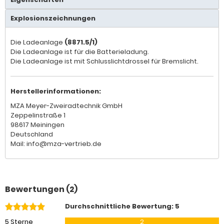
Explosionszeichnungen
Die Ladeanlage
(8871.5/1)
Die Ladeanlage ist für die Batterieladung.
Die Ladeanlage ist mit Schlusslichtdrossel für Bremslicht.
Herstellerinformationen:
MZA Meyer-Zweiradtechnik GmbH
Zeppelinstraße 1
98617 Meiningen
Deutschland
Mail: info@mza-vertrieb.de
Bewertungen (2)
Durchschnittliche Bewertung: 5
5 Sterne
2