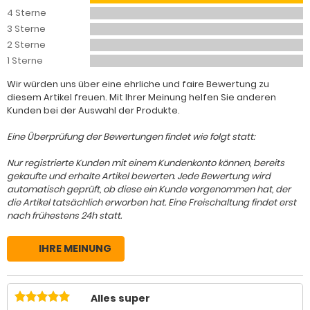
4 Sterne
3 Sterne
2 Sterne
1 Sterne
Wir würden uns über eine ehrliche und faire Bewertung zu
diesem Artikel freuen. Mit Ihrer Meinung helfen Sie anderen
Kunden bei der Auswahl der Produkte.
Eine Überprüfung der Bewertungen findet wie folgt statt:
Nur registrierte Kunden mit einem Kundenkonto können, bereits
gekaufte und erhalte Artikel bewerten. Jede Bewertung wird
automatisch geprüft, ob diese ein Kunde vorgenommen hat, der
die Artikel tatsächlich erworben hat. Eine Freischaltung findet erst
nach frühestens 24h statt.
IHRE MEINUNG
Alles super