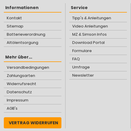
Informationen
Service
Kontakt
Tipp's & Anleitungen
Sitemap
Video Anleitungen
Batterieverordnung
MZ & Simson Infos
Altölentsorgung
Download Portal
Formulare
Mehr über...
FAQ
Umfrage
Versandbedingungen
Newsletter
Zahlungsarten
Widerrufsrecht
Datenschutz
Impressum
AGB's
VERTRAG WIDERRUFEN