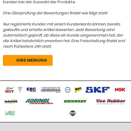
Kunden bei der Auswahl der Produkte.
Eine Überprüfung der Bewertungen findet wie folgt statt:
Nur registrierte Kunden mit einem Kundenkonto können, bereits
gekaufte und erhalte Artikel bewerten. Jede Bewertung wird
automatisch geprüft, ob diese ein Kunde vorgenommen hat, der
die Artikel tatsächlich erworben hat. Eine Freischaltung findet erst
nach frühestens 24h statt.
IHRE MEINUNG