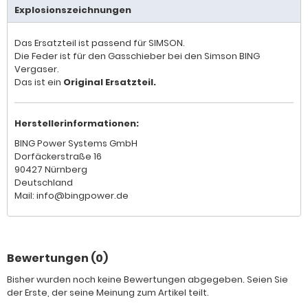
Explosionszeichnungen
Das Ersatzteil ist passend für SIMSON.
Die Feder ist für den Gasschieber bei den Simson BING
Vergaser.
Das ist ein
Original Ersatzteil.
Herstellerinformationen:
BING Power Systems GmbH
Dorfäckerstraße 16
90427 Nürnberg
Deutschland
Mail: info@bingpower.de
Bewertungen (0)
Bisher wurden noch keine Bewertungen abgegeben. Seien Sie
der Erste, der seine Meinung zum Artikel teilt.