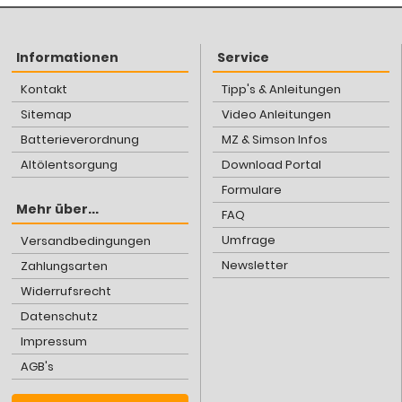
Informationen
Service
Kontakt
Tipp's & Anleitungen
Sitemap
Video Anleitungen
Batterieverordnung
MZ & Simson Infos
Altölentsorgung
Download Portal
Formulare
Mehr über...
FAQ
Umfrage
Versandbedingungen
Newsletter
Zahlungsarten
Widerrufsrecht
Datenschutz
Impressum
AGB's