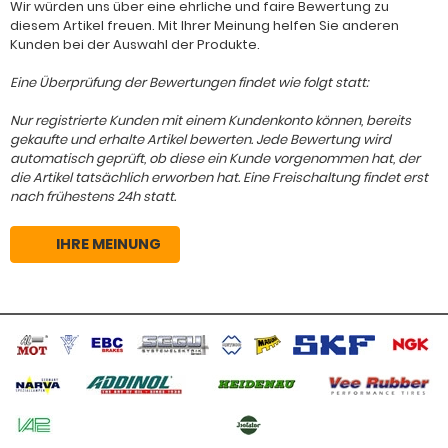
Wir würden uns über eine ehrliche und faire Bewertung zu
diesem Artikel freuen. Mit Ihrer Meinung helfen Sie anderen
Kunden bei der Auswahl der Produkte.
Eine Überprüfung der Bewertungen findet wie folgt statt:
Nur registrierte Kunden mit einem Kundenkonto können, bereits
gekaufte und erhalte Artikel bewerten. Jede Bewertung wird
automatisch geprüft, ob diese ein Kunde vorgenommen hat, der
die Artikel tatsächlich erworben hat. Eine Freischaltung findet erst
nach frühestens 24h statt.
IHRE MEINUNG