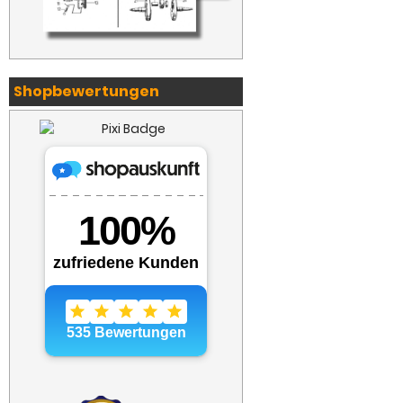
Shopbewertungen